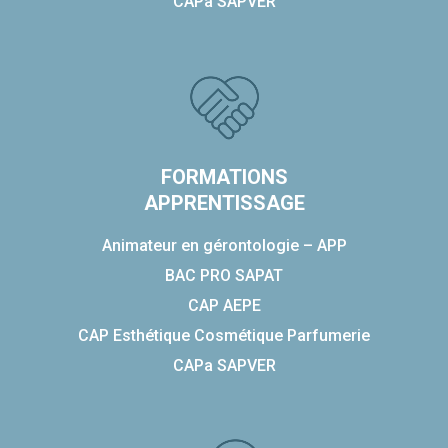
CAPa SAPVER
FORMATIONS
APPRENTISSAGE
Animateur en gérontologie – APP
BAC PRO SAPAT
CAP AEPE
CAP Esthétique Cosmétique Parfumerie
CAPa SAPVER