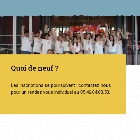
Quoi de neuf ?
Les inscriptions se poursuivent : contactez nous
pour un rendez vous individuel au 05.46.04.60.53.