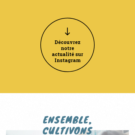
Découvrez
notre
actualité sur
Instagram
ENSEMBLE,
CULTIVONS