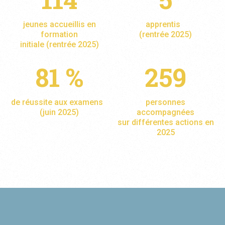
jeunes accueillis en
apprentis
formation
(rentrée 2025)
initiale (rentrée 2025)
81 %
259
de réussite aux examens
personnes
(juin 2025)
accompagnées
sur différentes actions en
2025