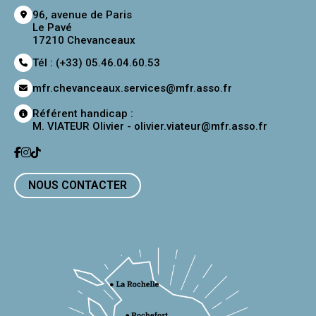
96, avenue de Paris
Le Pavé
17210 Chevanceaux
Tél : (+33) 05.46.04.60.53
mfr.chevanceaux.services@mfr.asso.fr
Référent handicap :
M. VIATEUR Olivier -
olivier.viateur@mfr.asso.fr
NOUS CONTACTER