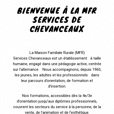
BIENVENUE À LA MFR
SERVICES DE
CHEVANCEAUX
La Maison Familiale Rurale (MFR)
Services Chevanceaux est un établissement à taille
humaine, engagé dans une pédagogie active, centrée
sur l’alternance. Nous accompagnons, depuis 1960,
les jeunes, les adultes et les professionnels dans
leur parcours d’orientation, de formation et
d’insertion.
Nos formations, accessibles dès la 4e/3e
d’orientation jusqu’aux diplômes professionnels,
couvrent les secteurs du service à la personne, de la
vente, de l’animation et de l’esthétique.