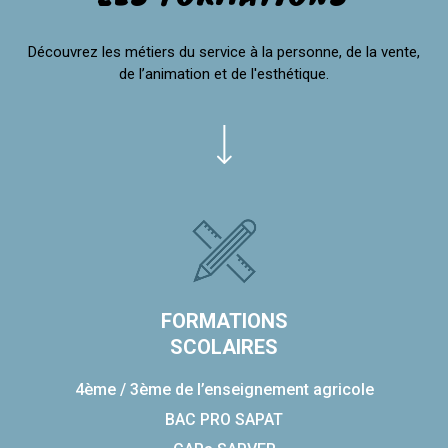
Découvrez les métiers du service à la personne, de la vente,
de l’animation et de l'esthétique.
FORMATIONS
SCOLAIRES
4ème / 3ème de l’enseignement agricole
BAC PRO SAPAT