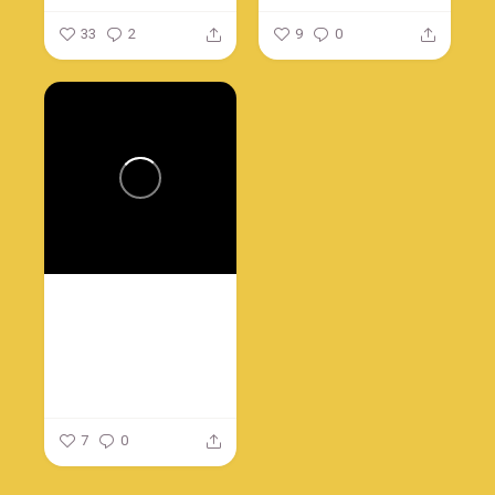
33
2
9
0
7
0