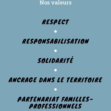
Nos valeurs
RESPECT
RESPONSABILISATION
SOLIDARITÉ
ANCRAGE DANS LE TERRITOIRE
PARTENARIAT FAMILLES-
PROFESSIONNELS