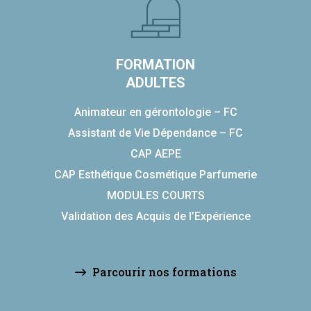
FORMATION
ADULTES
Animateur en gérontologie – FC
Assistant de Vie Dépendance – FC
CAP AEPE
CAP Esthétique Cosmétique Parfumerie
MODULES COURTS
Validation des Acquis de l’Expérience
Parcourir nos formations