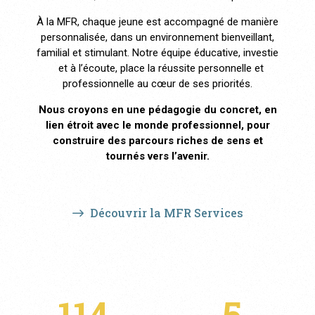
À la MFR, chaque jeune est accompagné de manière
personnalisée, dans un environnement bienveillant,
familial et stimulant. Notre équipe éducative, investie
et à l’écoute, place la réussite personnelle et
professionnelle au cœur de ses priorités.
Nous croyons en une pédagogie du concret, en
lien étroit avec le monde professionnel, pour
construire des parcours riches de sens et
tournés vers l’avenir.
Découvrir la MFR Services
114
5