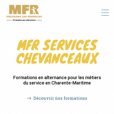
MFR SERVICES
CHEVANCEAUX
Formations en alternance pour les métiers
du service en Charente-Maritime
Découvrir nos formations