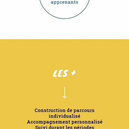
apprenants
LES +
Construction de parcours
individualisé
Accompagnement personnalisé
Suivi durant les périodes