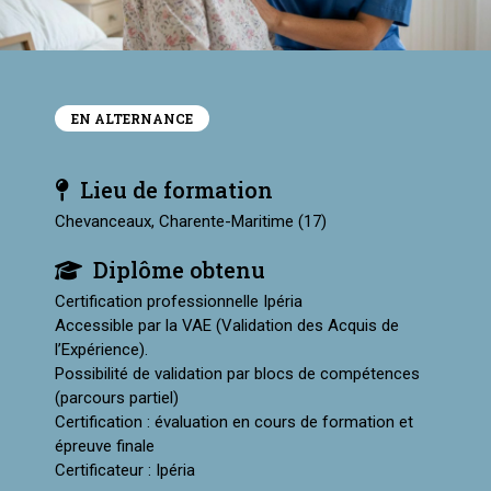
EN ALTERNANCE
Lieu de formation
Chevanceaux, Charente-Maritime (17)
Diplôme obtenu
Certification professionnelle Ipéria
Accessible par la VAE (Validation des Acquis de
l’Expérience).
Possibilité de validation par blocs de compétences
(parcours partiel)
Certification : évaluation en cours de formation et
épreuve finale
Certificateur : Ipéria