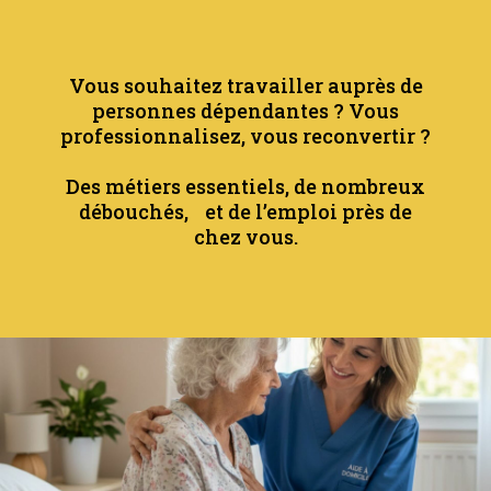
Vous souhaitez travailler auprès de
personnes dépendantes ? Vous
professionnalisez, vous reconvertir ?
Des métiers essentiels, de nombreux
débouchés, et de l’emploi près de
chez vous.