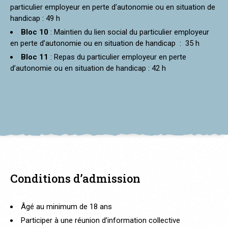
particulier employeur en perte d’autonomie ou en situation de
handicap : 49 h
Bloc 10
: Maintien du lien social du particulier employeur
en perte d’autonomie ou en situation de handicap : 35 h
Bloc 11
: Repas du particulier employeur en perte
d’autonomie ou en situation de handicap : 42 h
Conditions d’admission
Âgé au minimum de 18 ans
Participer à une réunion d’information collective