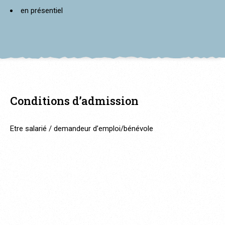
en présentiel
Conditions d’admission
Etre salarié / demandeur d’emploi/bénévole