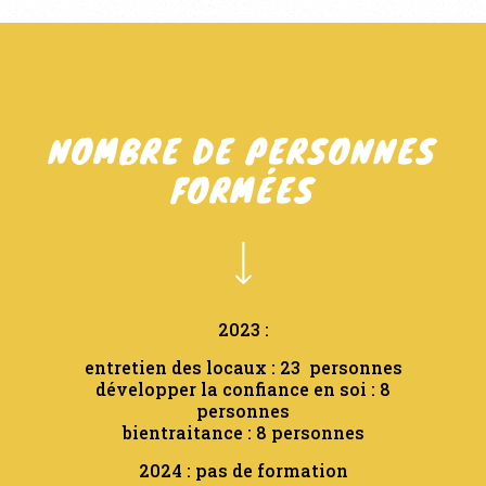
NOMBRE DE PERSONNES
FORMÉES
2023 :
entretien des locaux : 23 personnes
développer la confiance en soi : 8
personnes
bientraitance : 8 personnes
2024 : pas de formation