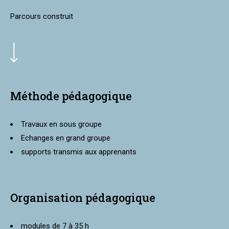
Parcours construit
Méthode pédagogique
Travaux en sous groupe
Echanges en grand groupe
supports transmis aux apprenants
Organisation pédagogique
modules de 7 à 35 h