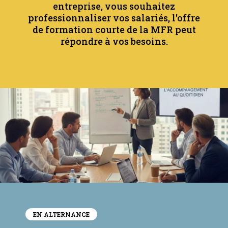
entreprise, vous souhaitez
professionnaliser vos salariés, l'offre
de formation courte de la MFR peut
répondre à vos besoins.
EN ALTERNANCE