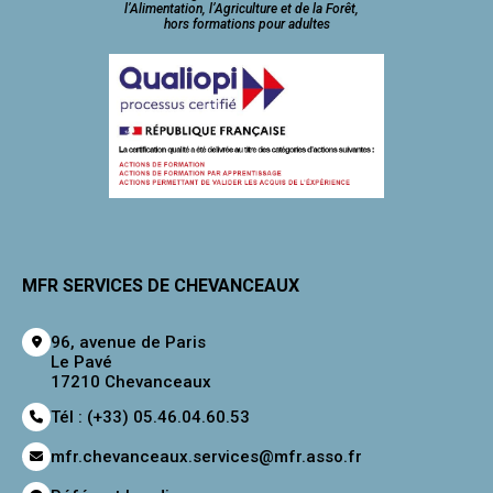
l’Alimentation, l’Agriculture et de la Forêt,
hors formations pour adultes
MFR SERVICES DE CHEVANCEAUX
96, avenue de Paris
Le Pavé
17210 Chevanceaux
Tél : (+33) 05.46.04.60.53
mfr.chevanceaux.services@mfr.asso.fr