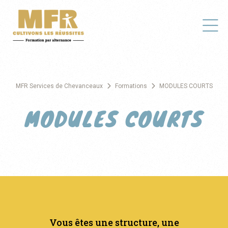
MFR Services de Chevanceaux
Formations
MODULES COURTS
MODULES COURTS
Vous êtes une structure, une