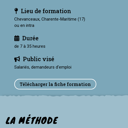
Lieu de formation
Chevanceaux, Charente-Maritime (17)
ou en intra
Durée
de 7 à 35 heures
Public visé
Salariés, demandeurs d'emploi
Télécharger la fiche formation
LA MÉTHODE